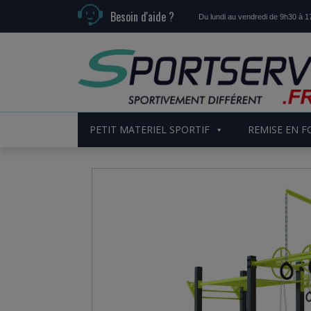
Besoin d'aide ?
Du lundi au vendredi de 9h30 à 
PETIT MATERIEL SPORTIF
REMISE EN 