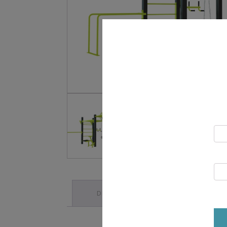
DESCRIPTION