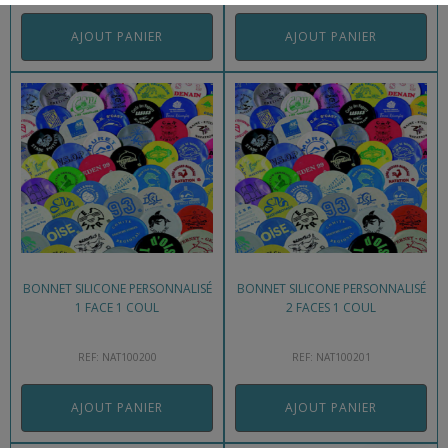
AJOUT PANIER
AJOUT PANIER
BONNET SILICONE PERSONNALISÉ
BONNET SILICONE PERSONNALISÉ
1 FACE 1 COUL
2 FACES 1 COUL
REF: NAT100200
REF: NAT100201
AJOUT PANIER
AJOUT PANIER