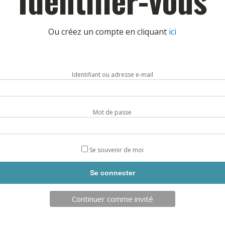
Ou créez un compte en cliquant
ici
Identifiant ou adresse e-mail
Mot de passe
Se souvenir de moi
Continuer comme invité