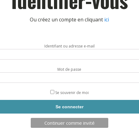
Ou créez un compte en cliquant
ici
TELECHAR
Identifiant ou adresse e-mail
Mot de passe
Se souvenir de moi
Continuer comme invité