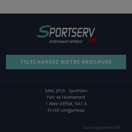
TELECHARGEZ NOTRE BROCHURE
SARL JPCA - SportServ
Parc de l'évènement
1 Allée d'Effiat, BAT A
91160 Longjumeau
Nos engagements RSE