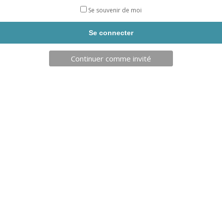
Se souvenir de moi
Continuer comme invité