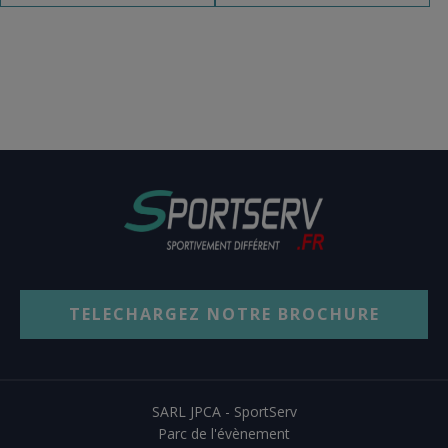
TELECHARGEZ NOTRE BROCHURE
SARL JPCA - SportServ
Parc de l'évènement