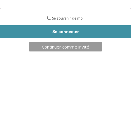
Se souvenir de moi
Continuer comme invité