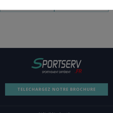
AJOUT PANIER
AJOUT PANIER
TELECHARGEZ NOTRE BROCHURE