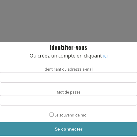
Identifier-vous
Ou créez un compte en cliquant
ici
Identifiant ou adresse e-mail
Mot de passe
Se souvenir de moi