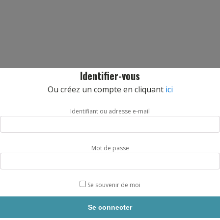
Identifier-vous
Ou créez un compte en cliquant
ici
Identifiant ou adresse e-mail
Mot de passe
Se souvenir de moi