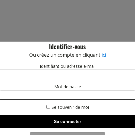
Identifier-vous
Ou créez un compte en cliquant
ici
Identifiant ou adresse e-mail
Mot de passe
Se souvenir de moi