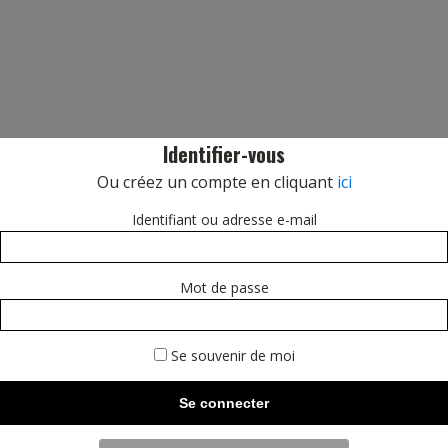
Identifier-vous
Ou créez un compte en cliquant
ici
Identifiant ou adresse e-mail
Mot de passe
Se souvenir de moi