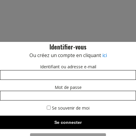
Identifier-vous
Ou créez un compte en cliquant
ici
Identifiant ou adresse e-mail
Mot de passe
Se souvenir de moi