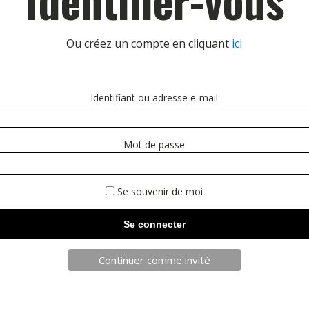
Ou créez un compte en cliquant
ici
Identifiant ou adresse e-mail
Mot de passe
Se souvenir de moi
Continuer comme invité