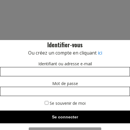
Identifier-vous
Ou créez un compte en cliquant
ici
Identifiant ou adresse e-mail
Mot de passe
Se souvenir de moi