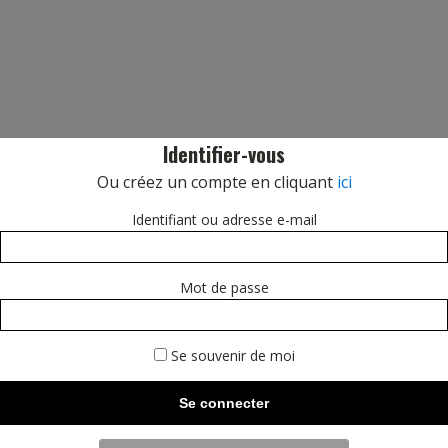
Identifier-vous
Ou créez un compte en cliquant
ici
Identifiant ou adresse e-mail
Mot de passe
Se souvenir de moi