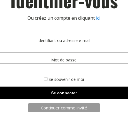
Ou créez un compte en cliquant
ici
Identifiant ou adresse e-mail
Mot de passe
Se souvenir de moi
Continuer comme invité