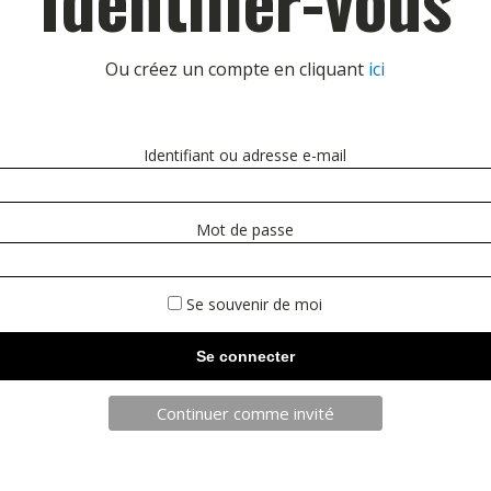
Ou créez un compte en cliquant
ici
Identifiant ou adresse e-mail
Mot de passe
Se souvenir de moi
Continuer comme invité