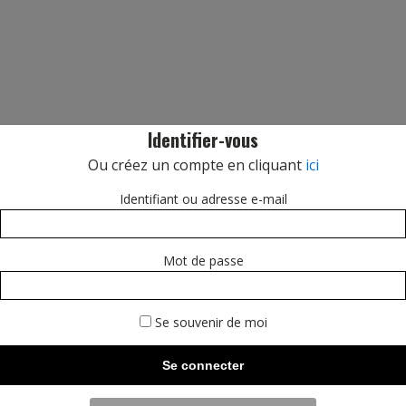
Identifier-vous
Ou créez un compte en cliquant
ici
Identifiant ou adresse e-mail
Mot de passe
Se souvenir de moi