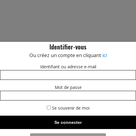
Identifier-vous
Ou créez un compte en cliquant
ici
Identifiant ou adresse e-mail
Mot de passe
Se souvenir de moi