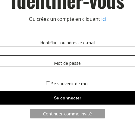
Ou créez un compte en cliquant
ici
Identifiant ou adresse e-mail
Mot de passe
Se souvenir de moi
Continuer comme invité