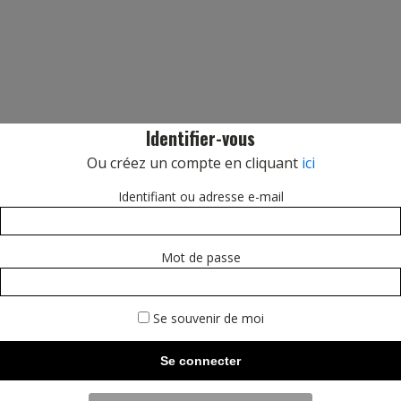
Identifier-vous
Ou créez un compte en cliquant
ici
Identifiant ou adresse e-mail
Mot de passe
Se souvenir de moi