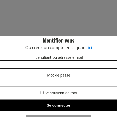
Identifier-vous
Ou créez un compte en cliquant
ici
Identifiant ou adresse e-mail
Mot de passe
Se souvenir de moi