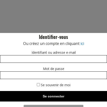
Identifier-vous
Ou créez un compte en cliquant
ici
Identifiant ou adresse e-mail
Mot de passe
Se souvenir de moi