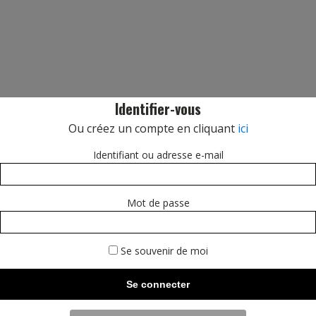
Identifier-vous
Ou créez un compte en cliquant
ici
Identifiant ou adresse e-mail
Mot de passe
Se souvenir de moi