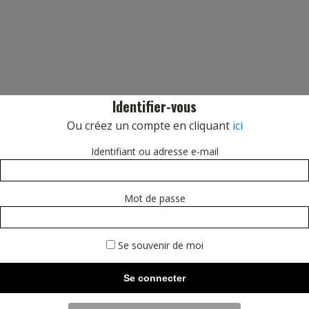
Identifier-vous
Ou créez un compte en cliquant
ici
Identifiant ou adresse e-mail
Mot de passe
Se souvenir de moi