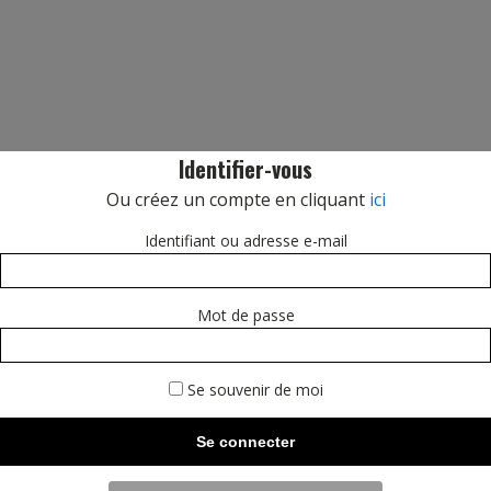
Identifier-vous
Ou créez un compte en cliquant
ici
Identifiant ou adresse e-mail
Mot de passe
Se souvenir de moi