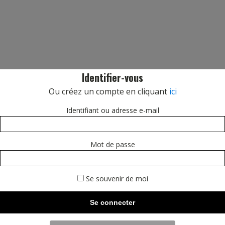
Identifier-vous
Ou créez un compte en cliquant
ici
Identifiant ou adresse e-mail
Mot de passe
Se souvenir de moi