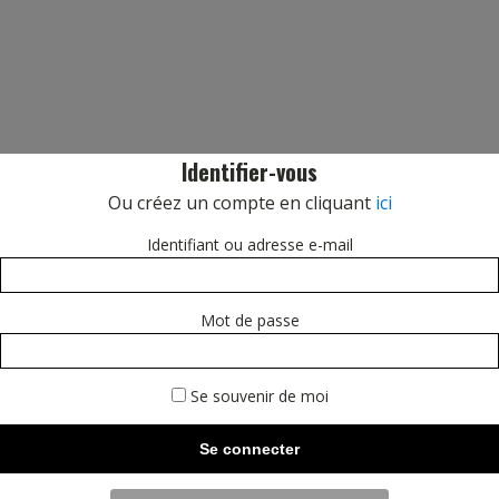
Identifier-vous
Ou créez un compte en cliquant
ici
Identifiant ou adresse e-mail
Mot de passe
Se souvenir de moi