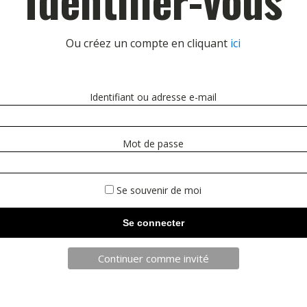
Ou créez un compte en cliquant
ici
Identifiant ou adresse e-mail
Mot de passe
Se souvenir de moi
Continuer comme invité