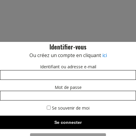
Identifier-vous
Ou créez un compte en cliquant
ici
Identifiant ou adresse e-mail
Mot de passe
Se souvenir de moi