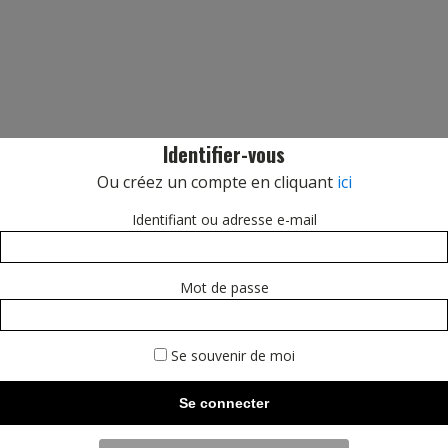
Identifier-vous
Ou créez un compte en cliquant
ici
Identifiant ou adresse e-mail
Mot de passe
Se souvenir de moi