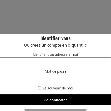
Identifier-vous
Ou créez un compte en cliquant
ici
Identifiant ou adresse e-mail
Mot de passe
Se souvenir de moi