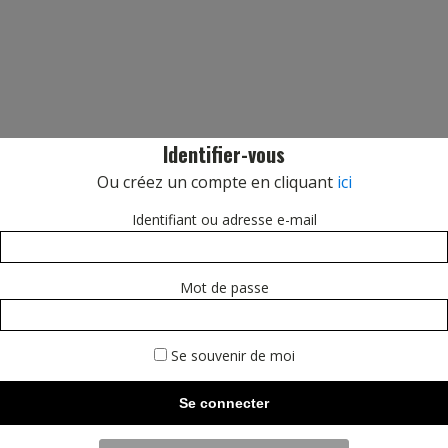
Identifier-vous
Ou créez un compte en cliquant
ici
Identifiant ou adresse e-mail
Mot de passe
Se souvenir de moi