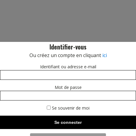
Identifier-vous
Ou créez un compte en cliquant
ici
Identifiant ou adresse e-mail
Mot de passe
Se souvenir de moi